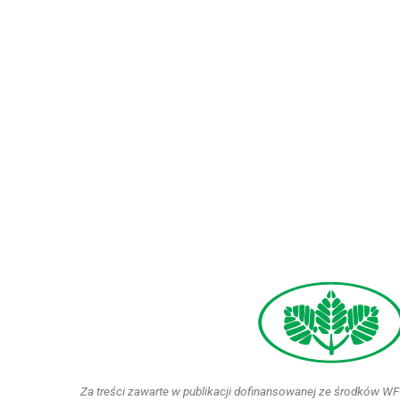
Za treści zawarte w publikacji dofinansowanej ze środków 