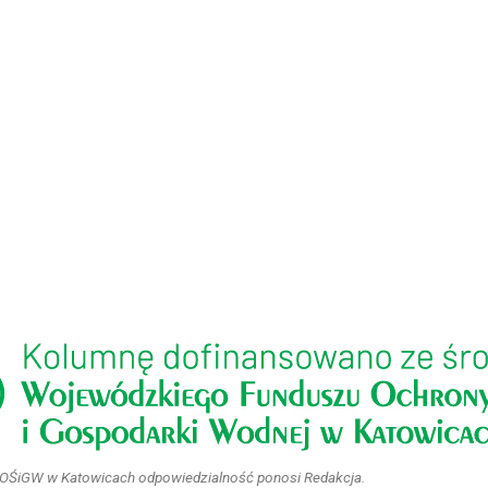
WFOŚiGW w Katowicach odpowiedzialność ponosi Redakcja.