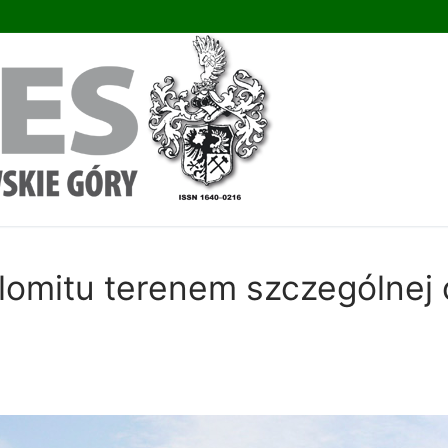
omitu terenem szczególnej