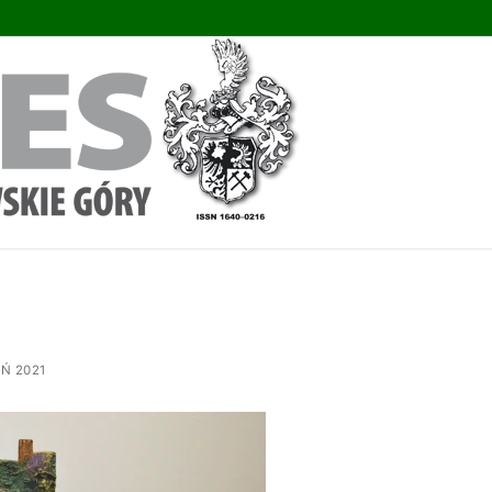
Ń 2021