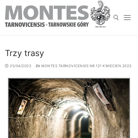
Trzy trasy
25/04/2023
MONTES TARNOVICENSIS NR 121 KWIECIEŃ 2023