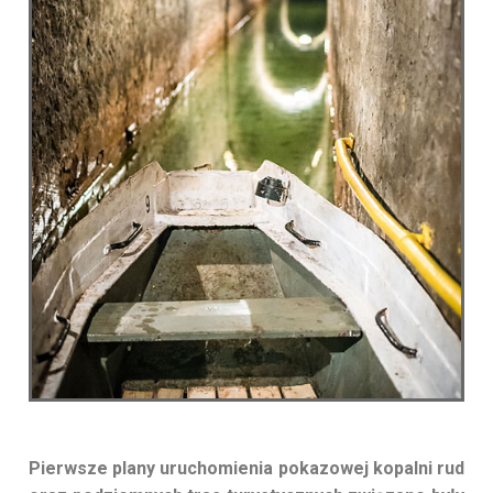
Pierwsze plany uruchomienia pokazowej kopalni rud