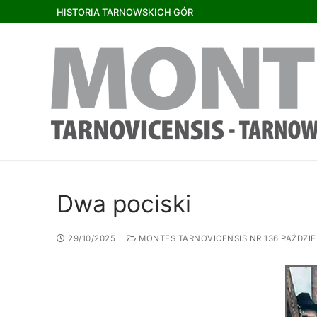
HISTORIA TARNOWSKICH GÓR
Dwa pociski
29/10/2025
MONTES TARNOVICENSIS NR 136 PAŹDZIE