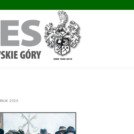
RNIK 2025