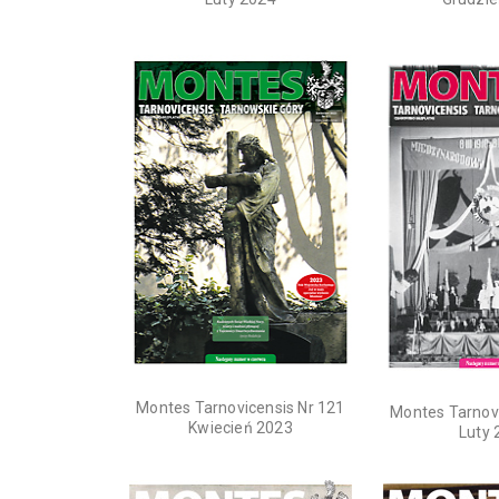
Montes Tarnovicensis Nr 121
Montes Tarnovi
Kwiecień 2023
Luty 