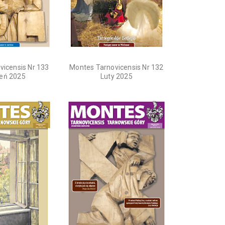
vicensis Nr 133
Montes Tarnovicensis Nr 132
ień 2025
Luty 2025