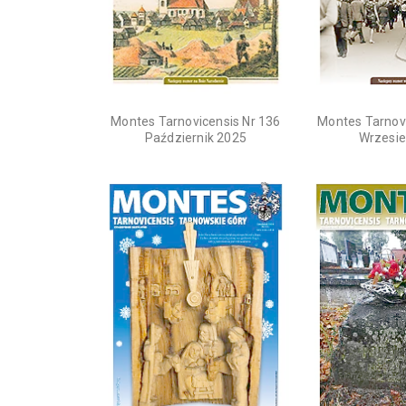
Montes Tarnovicensis Nr 136
Montes Tarnovi
Październik 2025
Wrzesie