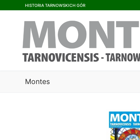
HISTORIA TARNOWSKICH GÓR
Montes