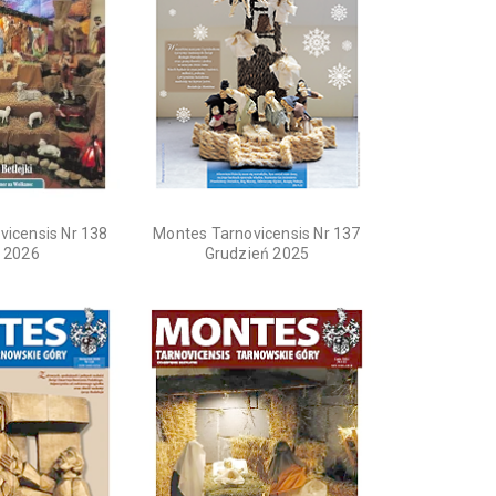
vicensis Nr 138
Montes Tarnovicensis Nr 137
y 2026
Grudzień 2025