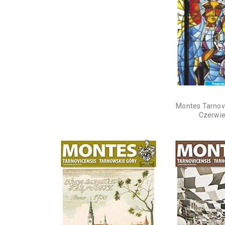
Montes Tarnovi
Czerwie